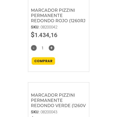
MARCADOR PIZZINI
PERMANENTE
REDONDO ROJO (1260RJ
SKU:
08200042
$
1.434,16
-
+
COMPRAR
MARCADOR PIZZINI
PERMANENTE
REDONDO VERDE (1260V
SKU:
08200043