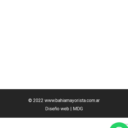
© 2022 www.bahiamayorista.com.ar
Diseño web | MDG