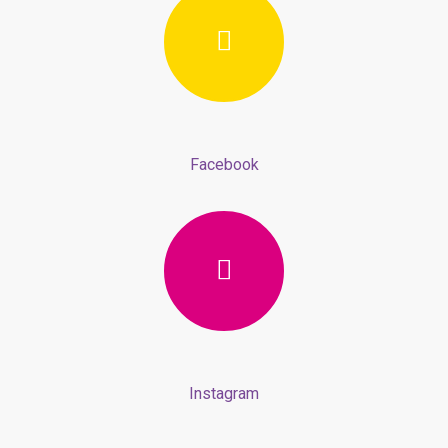
Facebook
Instagram