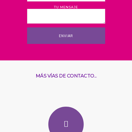
TU MENSAJE
MÁS VÍAS DE CONTACTO...